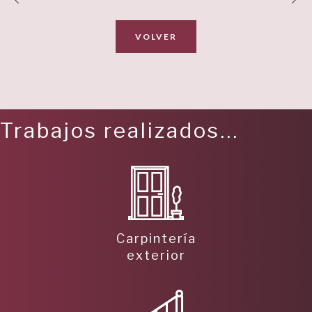
VOLVER
Trabajos realizados...
Carpintería
exterior