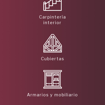
Carpintería
interior
Cubiertas
Armarios y mobiliario