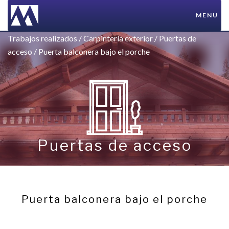
MENU
Trabajos realizados
/
Carpintería exterior
/
Puertas de
acceso
/ Puerta balconera bajo el porche
Puertas de acceso
Puerta balconera bajo el porche