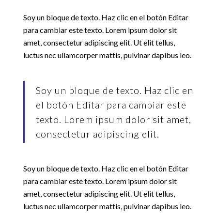
Soy un bloque de texto. Haz clic en el botón Editar
para cambiar este texto. Lorem ipsum dolor sit
amet, consectetur adipiscing elit. Ut elit tellus,
luctus nec ullamcorper mattis, pulvinar dapibus leo.
Soy un bloque de texto. Haz clic en
el botón Editar para cambiar este
texto. Lorem ipsum dolor sit amet,
consectetur adipiscing elit.
Soy un bloque de texto. Haz clic en el botón Editar
para cambiar este texto. Lorem ipsum dolor sit
amet, consectetur adipiscing elit. Ut elit tellus,
luctus nec ullamcorper mattis, pulvinar dapibus leo.