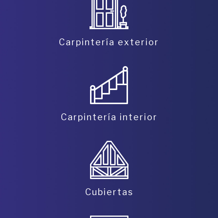
Carpintería
exterior
Carpintería
interior
Cubiertas