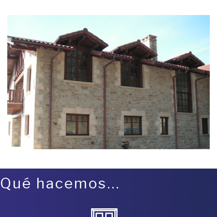
Qué hacemos...