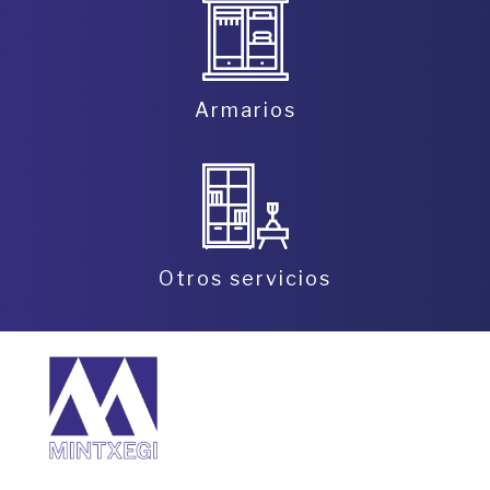
Armarios
Otros servicios