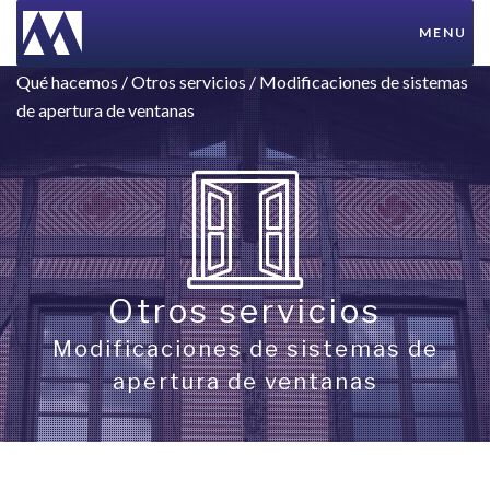
MENU
Qué hacemos
/
Otros servicios
/ Modificaciones de sistemas
de apertura de ventanas
Otros servicios
Modificaciones de sistemas de
apertura de ventanas