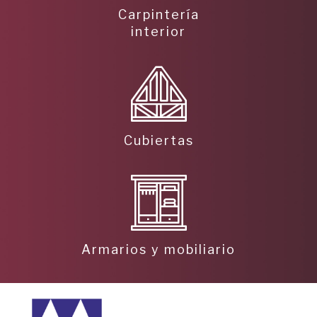
Carpintería
interior
Cubiertas
Armarios y mobiliario