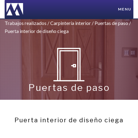
MENU
Trabajos realizados
/
Carpintería interior
/
Puertas de paso
/
Puerta interior de diseño ciega
Puertas de paso
Puerta interior de diseño ciega