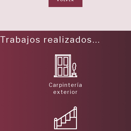
VOLVER
Trabajos realizados...
Carpintería
exterior