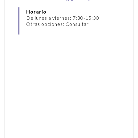
Horario
De lunes a viernes: 7:30-15:30
Otras opciones: Consultar