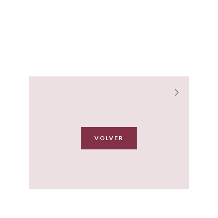
VOLVER
Trabajos