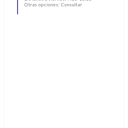
Otras opciones: Consultar