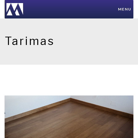
MENU
Tarimas