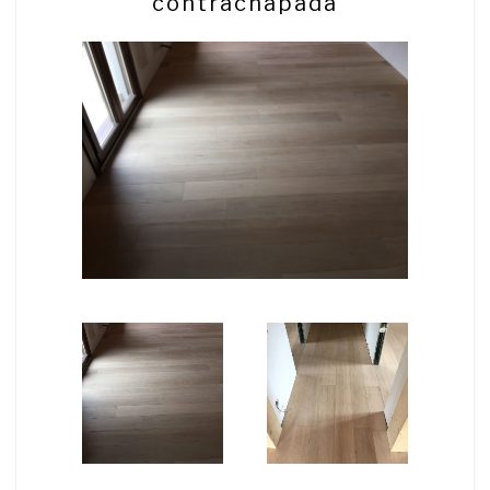
contrachapada