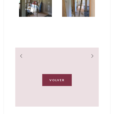
VOLVER
Trabajos