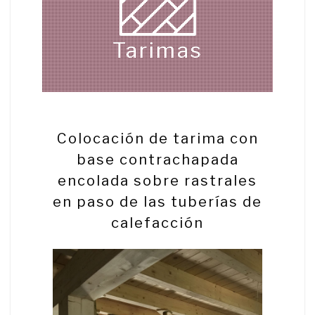
Tarimas
Colocación de tarima con
base contrachapada
encolada sobre rastrales
en paso de las tuberías de
calefacción