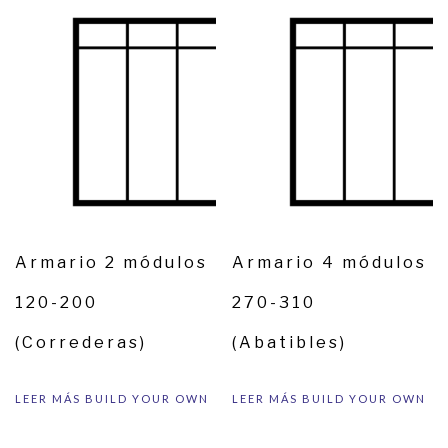
Armario 2 módulos
Armario 4 módulos
120-200
270-310
(Correderas)
(Abatibles)
LEER MÁS
BUILD YOUR OWN
LEER MÁS
BUILD YOUR OWN