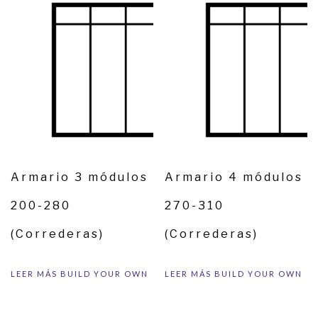
Armario 3 módulos
Armario 4 módulos
200-280
270-310
(Correderas)
(Correderas)
LEER MÁS
BUILD YOUR OWN
LEER MÁS
BUILD YOUR OWN