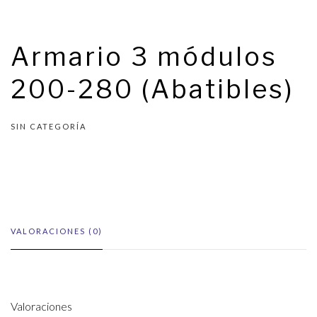
Armario 3 módulos
200-280 (Abatibles)
SIN CATEGORÍA
VALORACIONES (0)
Valoraciones