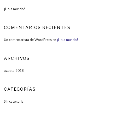
¡Hola mundo!
COMENTARIOS RECIENTES
Un comentarista de WordPress
en
¡Hola mundo!
ARCHIVOS
agosto 2018
CATEGORÍAS
Sin categoría