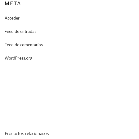
META
Acceder
Feed de entradas
Feed de comentarios
WordPress.org
Productos relacionados